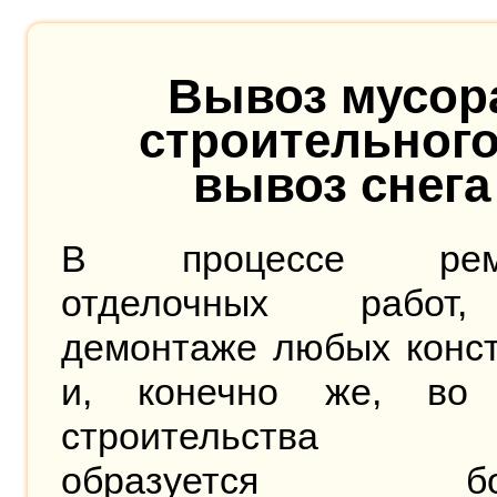
Вывоз мусор
строительного
вывоз снега
В процессе ремо
отделочных работ
демонтаже любых конст
и, конечно же, во
строительства з
образуется бол