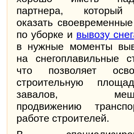
партнера, который
оказать своевременные
по уборке и
вывозу снег
в нужные моменты выв
на снегоплавильные ст
что позволяет осво
строительную площа
завалов, меша
продвижению трансп
работе строителей.