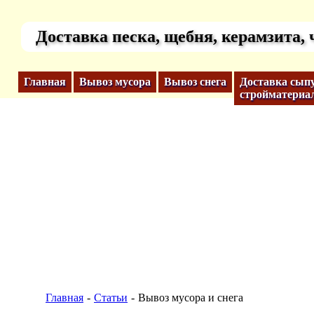
Доставка песка, щебня, керамзита,
Главная
Вывоз мусора
Вывоз снега
Доставка сып
стройматериа
Главная
Статьи
Вывоз мусора и снега