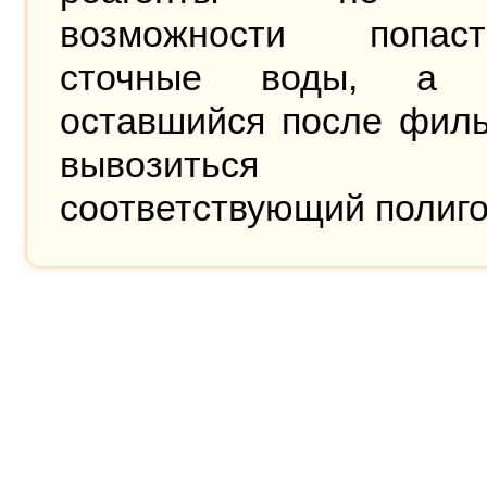
возможности попа
сточные воды, а м
оставшийся после филь
вывозиться
соответствующий полиго