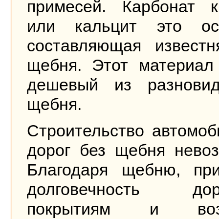
примесей. Карбонат к
или кальцит это ос
составляющая известня
щебня. Этот материал
дешевый из разновид
щебня.
Строительство автомоб
дорог без щебня невоз
Благодаря щебню, при
долговечность дор
покрытиям и воз