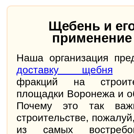
Щебень и ег
применение
Наша организация пред
доставку щебня
л
фракций на строит
площадки Воронежа и о
Почему это так ва
строительстве, пожалуй
из самых востребо