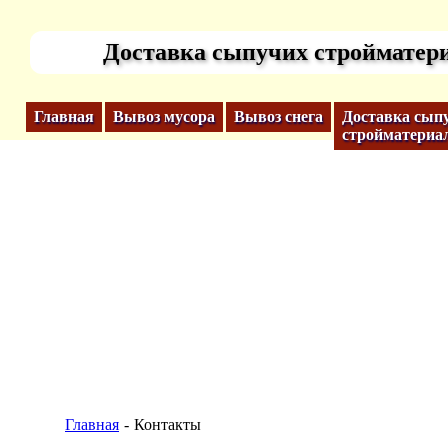
Доставка сыпучих стройматер
Главная
Вывоз мусора
Вывоз снега
Доставка сып
стройматериа
Главная
Контакты