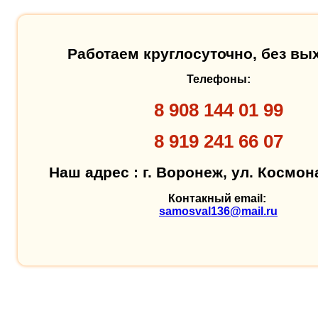
Работаем круглосуточно, без в
Телефоны:
8 908 144 01 99
8 919 241 66 07
Наш адрес : г. Воронеж, ул. Космон
Контакный email:
samosval136@mail.ru