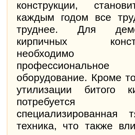
конструкции, станов
каждым годом все тру
труднее. Для демо
кирпичных констр
необходимо
профессиональное
оборудование. Кроме то
утилизации битого ки
потребуется
специализированная т
техника, что также вл