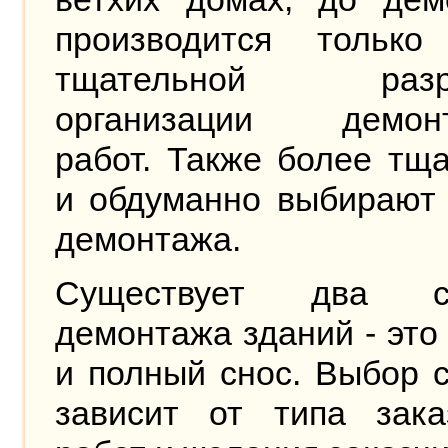
производится только
тщательной разра
организации демон
работ. Также более тщ
и обдуманно выбирают 
демонтажа.
Существует два сп
демонтажа зданий - это
и полный снос. Выбор 
зависит от типа зака