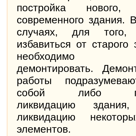
постройка нового,
современного здания. 
случаях, для того,
избавиться от старого 
необходимо
демонтировать. Демон
работы подразумева
собой либо по
ликвидацию здания
ликвидацию некотор
элементов.